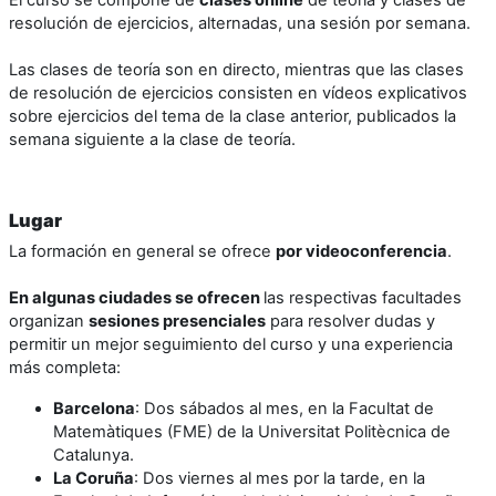
resolución de ejercicios, alternadas, una sesión por semana.
Las clases de teoría son en directo, mientras que las clases
de resolución de ejercicios consisten en vídeos explicativos
sobre ejercicios del tema de la clase anterior, publicados la
semana siguiente a la clase de teoría.
Lugar
La formación en general se ofrece
por videoconferencia
.
En algunas ciudades se ofrecen
las respectivas facultades
organizan
sesiones presenciales
para resolver dudas y
permitir un mejor seguimiento del curso y una experiencia
más completa:
Barcelona
: Dos sábados al mes, en la Facultat de
Matemàtiques (FME) de la Universitat Politècnica de
Catalunya.
La Coruña
: Dos viernes al mes por la tarde, en la