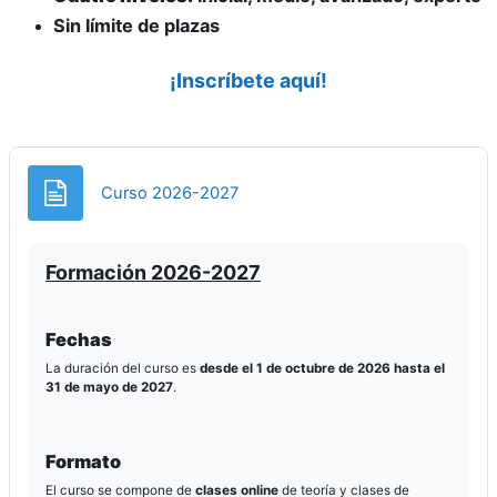
Sin límite de plazas
¡Inscríbete aquí!
Página
Curso 2026-2027
Formación 2026-2027
Fechas
La duración del curso es
desde el 1 de octubre de 2026 hasta el
31 de mayo de 2027
.
Formato
El curso se compone de
clases online
de teoría y clases de