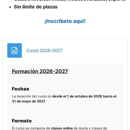
Sin límite de plazas
¡Inscríbete aquí!
Página
Curso 2026-2027
Formación 2026-2027
Fechas
La duración del curso es
desde el 1 de octubre de 2026 hasta el
31 de mayo de 2027
.
Formato
El curso se compone de
clases online
de teoría y clases de